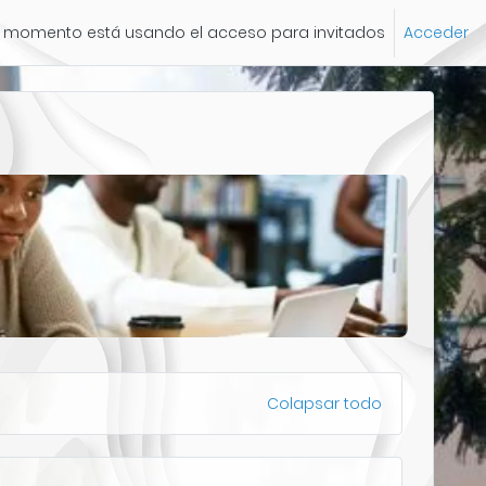
e momento está usando el acceso para invitados
Acceder
Colapsar todo